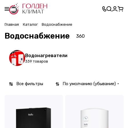
Главная
Каталог
Водоснабжение
Водоснабжение
360
Водонагреватели
339 товаров
Все фильтры
По умолчанию (убывание)