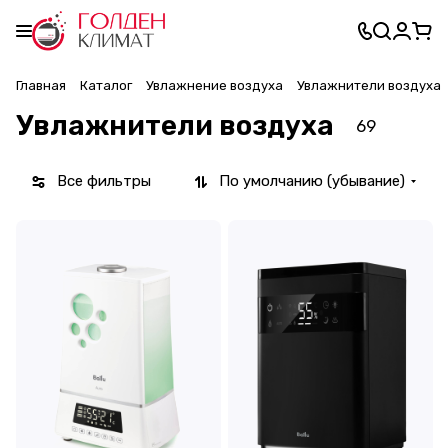
Главная
Каталог
Увлажнение воздуха
Увлажнители воздуха
Увлажнители воздуха
69
Все фильтры
По умолчанию (убывание)