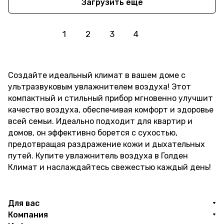
Загрузить еще
1
2
3
4
Создайте идеальный климат в вашем доме с
ультразвуковым увлажнителем воздуха! Этот
компактный и стильный прибор мгновенно улучшит
качество воздуха, обеспечивая комфорт и здоровье
всей семьи. Идеально подходит для квартир и
домов, он эффективно борется с сухостью,
предотвращая раздражение кожи и дыхательных
путей. Купите увлажнитель воздуха в Голден
Климат и наслаждайтесь свежестью каждый день!
Для вас
Компания