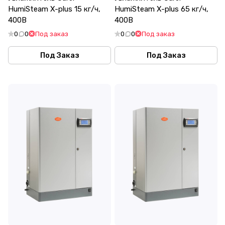
HumiSteam X-plus 15 кг/ч,
HumiSteam X-plus 65 кг/ч,
400В
400В
0
0
Под заказ
0
0
Под заказ
Под Заказ
Под Заказ