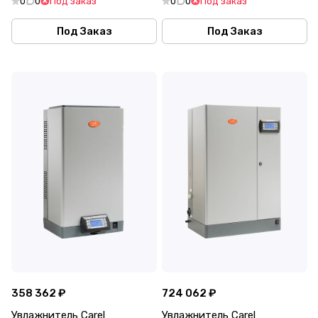
0
0
Под заказ
0
0
Под заказ
Под Заказ
Под Заказ
358 362 ₽
724 062 ₽
Увлажнитель Carel
Увлажнитель Carel